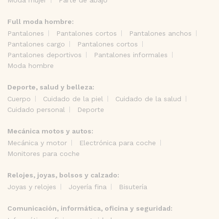
Full moda hombre:
Pantalones
Pantalones cortos
Pantalones anchos
Pantalones cargo
Pantalones cortos
Pantalones deportivos
Pantalones informales
Moda hombre
Deporte, salud y belleza:
Cuerpo
Cuidado de la piel
Cuidado de la salud
Cuidado personal
Deporte
Mecánica motos y autos:
Mecánica y motor
Electrónica para coche
Monitores para coche
Relojes, joyas, bolsos y calzado:
Joyas y relojes
Joyería fina
Bisutería
Comunicación, informática, oficina y seguridad: