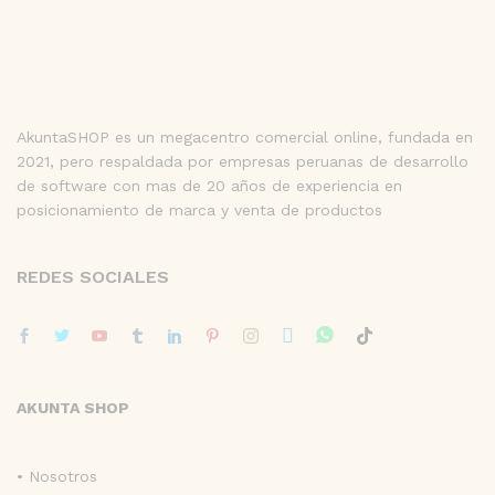
AkuntaSHOP es un megacentro comercial online, fundada en
2021, pero respaldada por empresas peruanas de desarrollo
de software con mas de 20 años de experiencia en
posicionamiento de marca y venta de productos
REDES SOCIALES
AKUNTA SHOP
• Nosotros