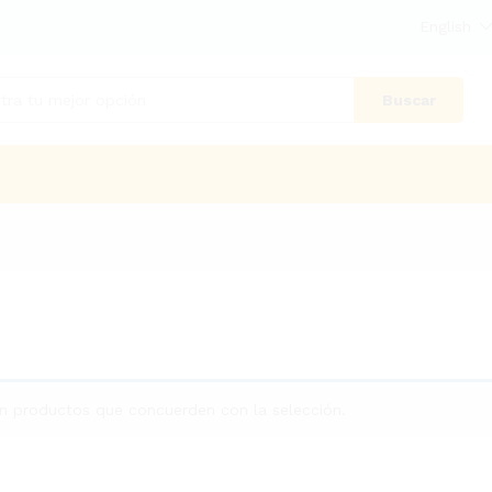
English
Buscar
n productos que concuerden con la selección.