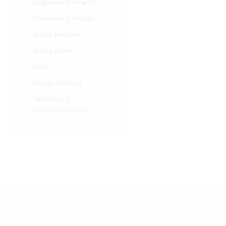
Juguetes e infantil
Mecánica y motor
Moda hombre
Moda mujer
Perú
Salud, belleza
Telefonía y
comunicaciones