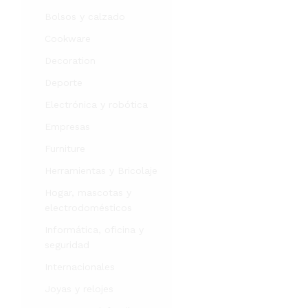
Bolsos y calzado
Cookware
Decoration
Deporte
Electrónica y robótica
Empresas
Furniture
Herramientas y Bricolaje
Hogar, mascotas y
electrodomésticos
Informática, oficina y
seguridad
Internacionales
Joyas y relojes