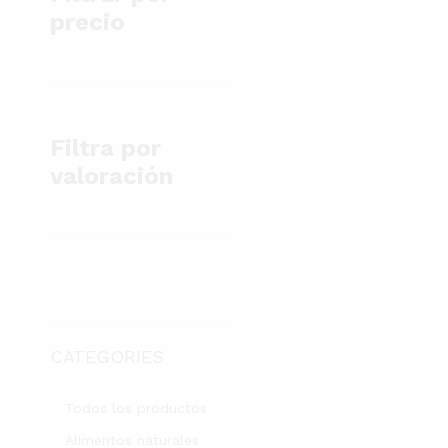
precio
Filtra por
valoración
CATEGORIES
Todos los productos
Alimentos naturales